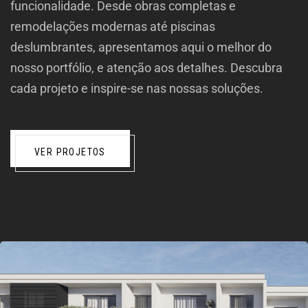
funcionalidade. Desde obras completas e
remodelações modernas até piscinas
deslumbrantes, apresentamos aqui o melhor do
nosso portfólio, e atenção aos detalhes. Descubra
cada projeto e inspire-se nas nossas soluções.
VER PROJETOS