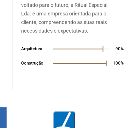
voltado para o futuro, a Ritual Especial,
Lda. é uma empresa orientada para o
cliente, compreendendo as suas reais
necessidades e expectativas.
Arquitetura
90%
Construção
100%